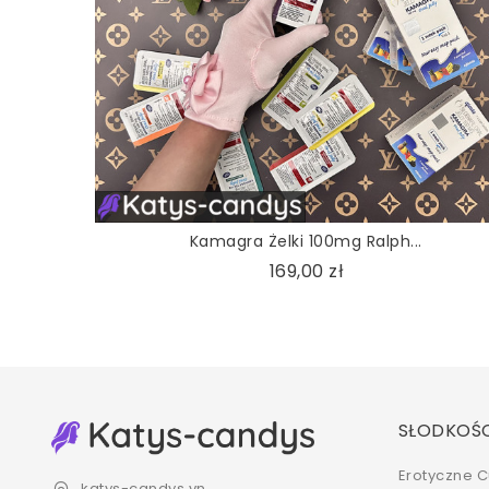
Kamagra Żelki 100mg Ralph...
Cena
169,00 zł
SŁODKOŚC
Erotyczne C
katys-candys.vn