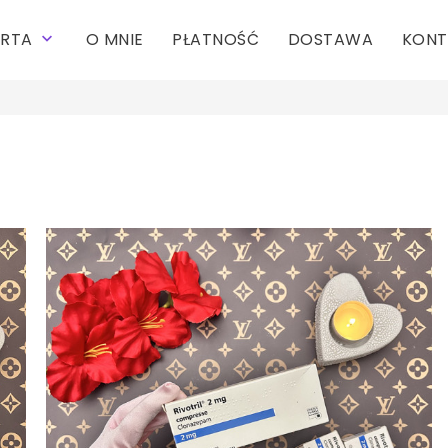
ERTA
O MNIE
PŁATNOŚĆ
DOSTAWA
KONT
keyboard_arrow_down