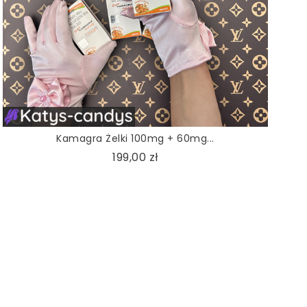
Kamagra Żelki 100mg + 60mg...
Cena
199,00 zł