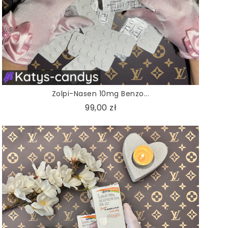
Zolpi-Nasen 10mg Benzo...
Cena
99,00 zł